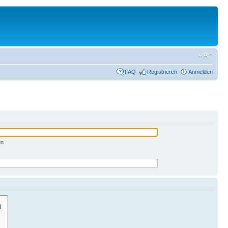
FAQ
Registrieren
Anmelden
en