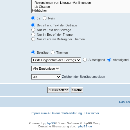
Ja
Nein
Betreff und Text der Beiträge
Nur im Text der Beiträge
Nur im Betreff der Themen
Nur im ersten Beitrag der Themen
Beiträge
Themen
Aufsteigend
Absteigend
Zeichen der Beiträge anzeigen
Das Te
Impressum & Datenschutzerklärung
|
Disclaimer
Powered by
phpBB
® Forum Software © phpBB Group
Deutsche Übersetzung durch
phpBB.de