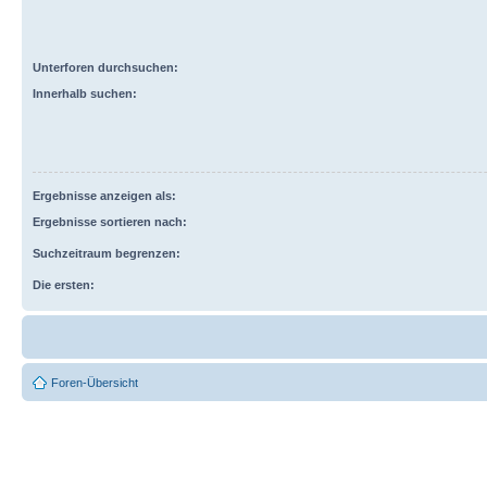
Unterforen durchsuchen:
Innerhalb suchen:
Ergebnisse anzeigen als:
Ergebnisse sortieren nach:
Suchzeitraum begrenzen:
Die ersten:
Foren-Übersicht