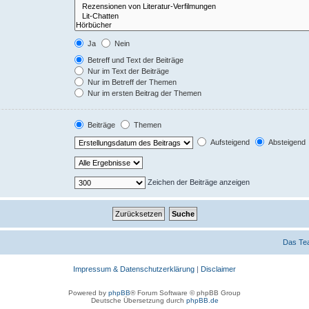
Ja
Nein
Betreff und Text der Beiträge
Nur im Text der Beiträge
Nur im Betreff der Themen
Nur im ersten Beitrag der Themen
Beiträge
Themen
Aufsteigend
Absteigend
Zeichen der Beiträge anzeigen
Das Te
Impressum & Datenschutzerklärung
|
Disclaimer
Powered by
phpBB
® Forum Software © phpBB Group
Deutsche Übersetzung durch
phpBB.de