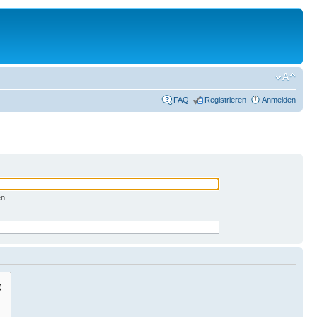
FAQ
Registrieren
Anmelden
en