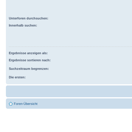
Unterforen durchsuchen:
Innerhalb suchen:
Ergebnisse anzeigen als:
Ergebnisse sortieren nach:
Suchzeitraum begrenzen:
Die ersten:
Foren-Übersicht