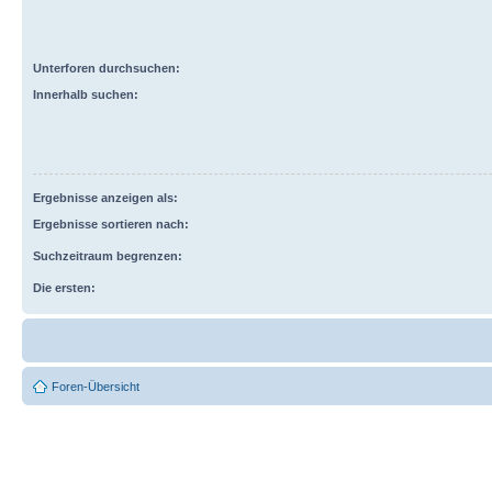
Unterforen durchsuchen:
Innerhalb suchen:
Ergebnisse anzeigen als:
Ergebnisse sortieren nach:
Suchzeitraum begrenzen:
Die ersten:
Foren-Übersicht