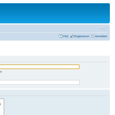
FAQ
Registrieren
Anmelden
en