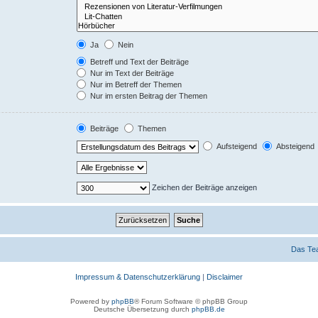
Ja
Nein
Betreff und Text der Beiträge
Nur im Text der Beiträge
Nur im Betreff der Themen
Nur im ersten Beitrag der Themen
Beiträge
Themen
Aufsteigend
Absteigend
Zeichen der Beiträge anzeigen
Das Te
Impressum & Datenschutzerklärung
|
Disclaimer
Powered by
phpBB
® Forum Software © phpBB Group
Deutsche Übersetzung durch
phpBB.de