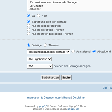
Ja
Nein
Betreff und Text der Beiträge
Nur im Text der Beiträge
Nur im Betreff der Themen
Nur im ersten Beitrag der Themen
Beiträge
Themen
Aufsteigend
Absteigend
Zeichen der Beiträge anzeigen
Das Te
Impressum & Datenschutzerklärung
|
Disclaimer
Powered by
phpBB
® Forum Software © phpBB Group
Deutsche Übersetzung durch
phpBB.de