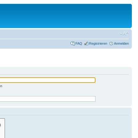
FAQ
Registrieren
Anmelden
en