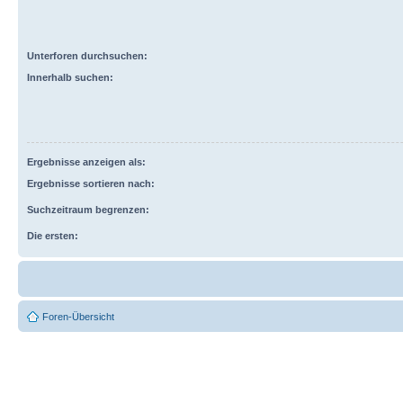
Unterforen durchsuchen:
Innerhalb suchen:
Ergebnisse anzeigen als:
Ergebnisse sortieren nach:
Suchzeitraum begrenzen:
Die ersten:
Foren-Übersicht