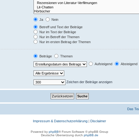
Ja
Nein
Betreff und Text der Beiträge
Nur im Text der Beiträge
Nur im Betreff der Themen
Nur im ersten Beitrag der Themen
Beiträge
Themen
Aufsteigend
Absteigend
Zeichen der Beiträge anzeigen
Das Te
Impressum & Datenschutzerklärung
|
Disclaimer
Powered by
phpBB
® Forum Software © phpBB Group
Deutsche Übersetzung durch
phpBB.de