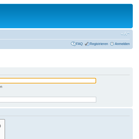
FAQ
Registrieren
Anmelden
en