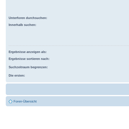
Unterforen durchsuchen:
Innerhalb suchen:
Ergebnisse anzeigen als:
Ergebnisse sortieren nach:
Suchzeitraum begrenzen:
Die ersten:
Foren-Übersicht