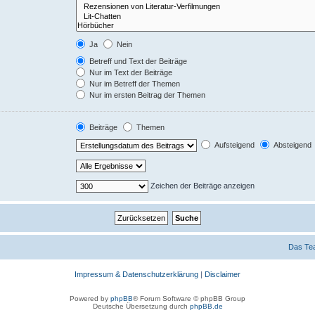
Ja
Nein
Betreff und Text der Beiträge
Nur im Text der Beiträge
Nur im Betreff der Themen
Nur im ersten Beitrag der Themen
Beiträge
Themen
Aufsteigend
Absteigend
Zeichen der Beiträge anzeigen
Das Te
Impressum & Datenschutzerklärung
|
Disclaimer
Powered by
phpBB
® Forum Software © phpBB Group
Deutsche Übersetzung durch
phpBB.de