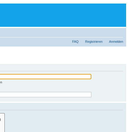
FAQ
Registrieren
Anmelden
en