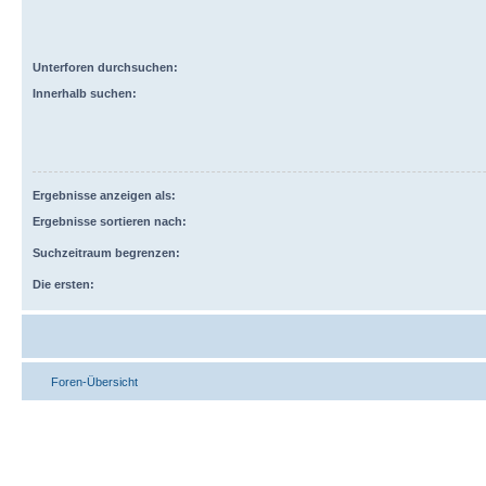
Unterforen durchsuchen:
Innerhalb suchen:
Ergebnisse anzeigen als:
Ergebnisse sortieren nach:
Suchzeitraum begrenzen:
Die ersten:
Foren-Übersicht