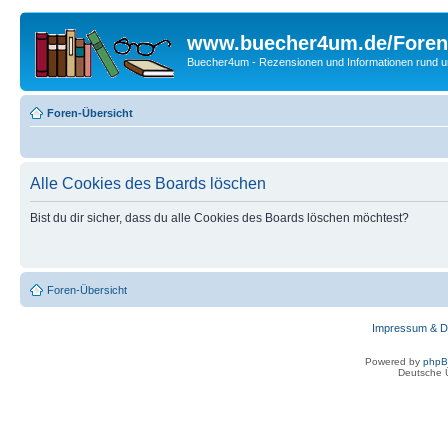
www.buecher4um.de/Foren
Buecher4um - Rezensionen und Informationen rund
Foren-Übersicht
Alle Cookies des Boards löschen
Bist du dir sicher, dass du alle Cookies des Boards löschen möchtest?
Foren-Übersicht
Impressum & D
Powered by
php
Deutsche 