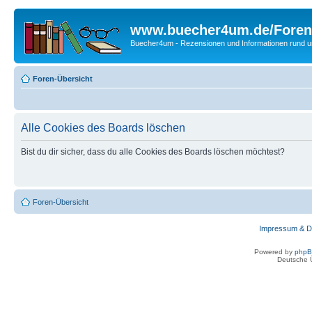
www.buecher4um.de/Foren
Buecher4um - Rezensionen und Informationen rund
Foren-Übersicht
Alle Cookies des Boards löschen
Bist du dir sicher, dass du alle Cookies des Boards löschen möchtest?
Foren-Übersicht
Impressum & D
Powered by
php
Deutsche 