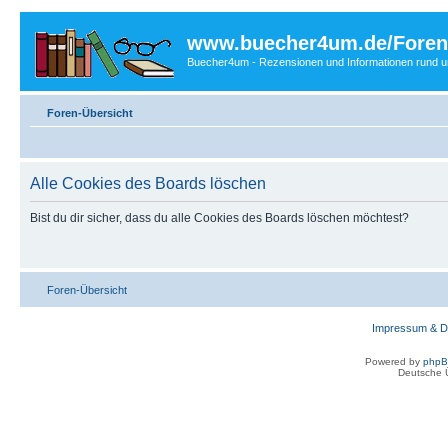
www.buecher4um.de/Foren
Buecher4um - Rezensionen und Informationen rund
Foren-Übersicht
Alle Cookies des Boards löschen
Bist du dir sicher, dass du alle Cookies des Boards löschen möchtest?
Foren-Übersicht
Impressum & D
Powered by
php
Deutsche 