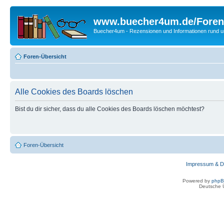
www.buecher4um.de/Foren
Buecher4um - Rezensionen und Informationen rund
Foren-Übersicht
Alle Cookies des Boards löschen
Bist du dir sicher, dass du alle Cookies des Boards löschen möchtest?
Foren-Übersicht
Impressum & D
Powered by
php
Deutsche 