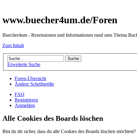
www.buecher4um.de/Foren
Buecher4um - Rezensionen und Informationen rund ums Thema Buc
Zum Inhalt
Erweiterte Suche
Foren-Übersicht
Ändere Schriftgröße
FAQ
Registrieren
Anmelden
Alle Cookies des Boards löschen
Bist du dir sicher, dass du alle Cookies des Boards löschen möchtest?