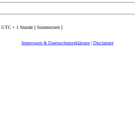
d UTC + 1 Stunde [ Sommerzeit ]
Impressum & Datenschutzerklärung
|
Disclaimer