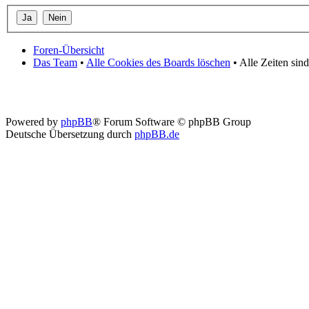
Foren-Übersicht
Das Team
•
Alle Cookies des Boards löschen
• Alle Zeiten sin
Powered by
phpBB
® Forum Software © phpBB Group
Deutsche Übersetzung durch
phpBB.de