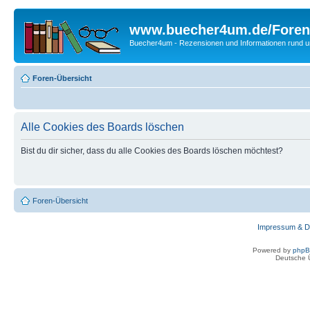
www.buecher4um.de/Foren
Buecher4um - Rezensionen und Informationen rund
Foren-Übersicht
Alle Cookies des Boards löschen
Bist du dir sicher, dass du alle Cookies des Boards löschen möchtest?
Foren-Übersicht
Impressum & D
Powered by
php
Deutsche 