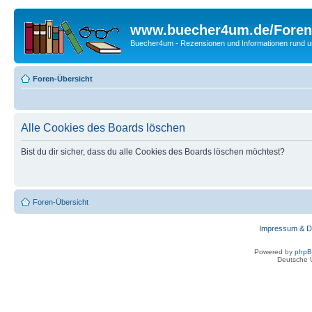
www.buecher4um.de/Foren
Buecher4um - Rezensionen und Informationen rund
Foren-Übersicht
Alle Cookies des Boards löschen
Bist du dir sicher, dass du alle Cookies des Boards löschen möchtest?
Foren-Übersicht
Impressum & D
Powered by
php
Deutsche 