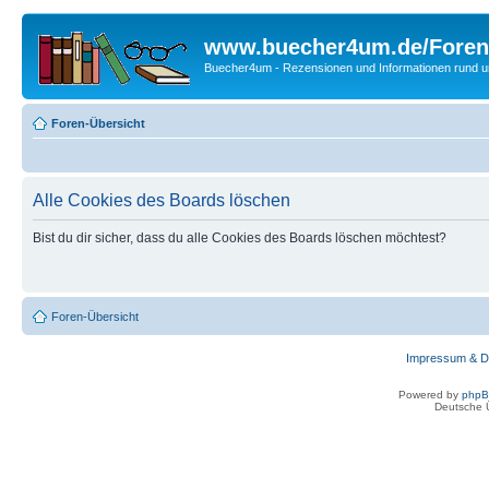
www.buecher4um.de/Foren
Buecher4um - Rezensionen und Informationen rund
Foren-Übersicht
Alle Cookies des Boards löschen
Bist du dir sicher, dass du alle Cookies des Boards löschen möchtest?
Foren-Übersicht
Impressum & D
Powered by
php
Deutsche 