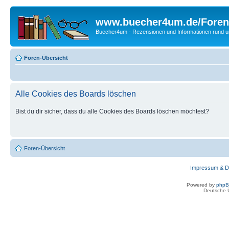
www.buecher4um.de/Foren
Buecher4um - Rezensionen und Informationen rund
Foren-Übersicht
Alle Cookies des Boards löschen
Bist du dir sicher, dass du alle Cookies des Boards löschen möchtest?
Foren-Übersicht
Impressum & D
Powered by
php
Deutsche 