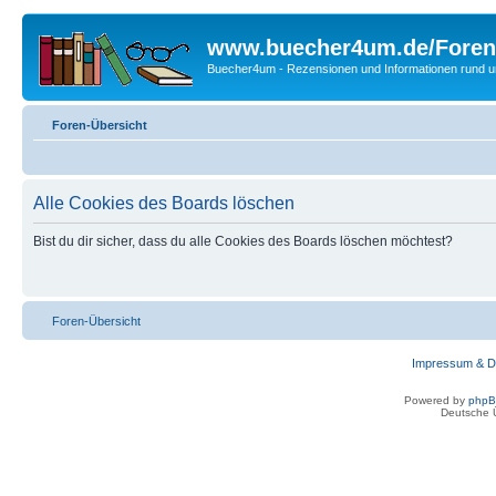
www.buecher4um.de/Foren
Buecher4um - Rezensionen und Informationen rund
Foren-Übersicht
Alle Cookies des Boards löschen
Bist du dir sicher, dass du alle Cookies des Boards löschen möchtest?
Foren-Übersicht
Impressum & D
Powered by
php
Deutsche 