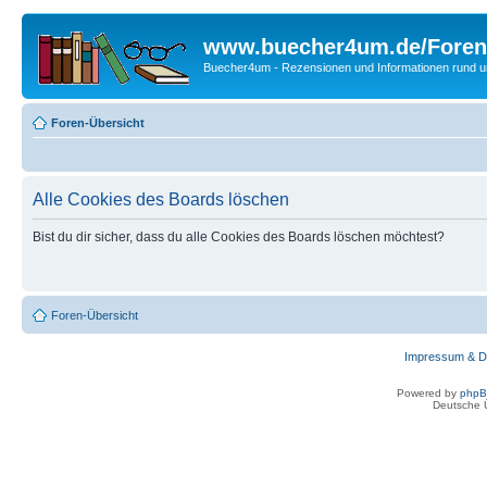
www.buecher4um.de/Foren
Buecher4um - Rezensionen und Informationen rund
Foren-Übersicht
Alle Cookies des Boards löschen
Bist du dir sicher, dass du alle Cookies des Boards löschen möchtest?
Foren-Übersicht
Impressum & D
Powered by
php
Deutsche 