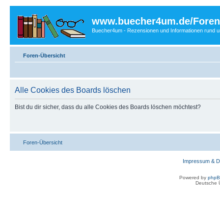
www.buecher4um.de/Foren
Buecher4um - Rezensionen und Informationen rund
Foren-Übersicht
Alle Cookies des Boards löschen
Bist du dir sicher, dass du alle Cookies des Boards löschen möchtest?
Foren-Übersicht
Impressum & D
Powered by
php
Deutsche 