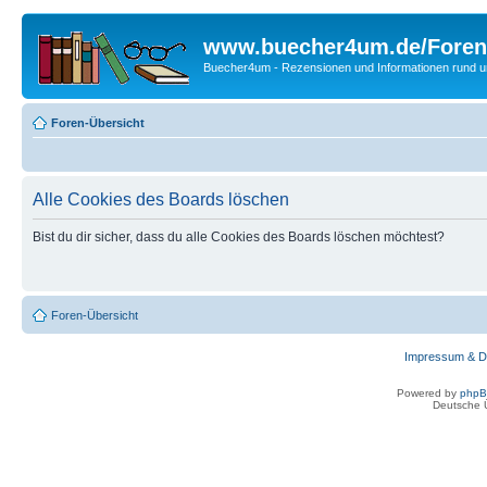
www.buecher4um.de/Foren
Buecher4um - Rezensionen und Informationen rund
Foren-Übersicht
Alle Cookies des Boards löschen
Bist du dir sicher, dass du alle Cookies des Boards löschen möchtest?
Foren-Übersicht
Impressum & D
Powered by
php
Deutsche 