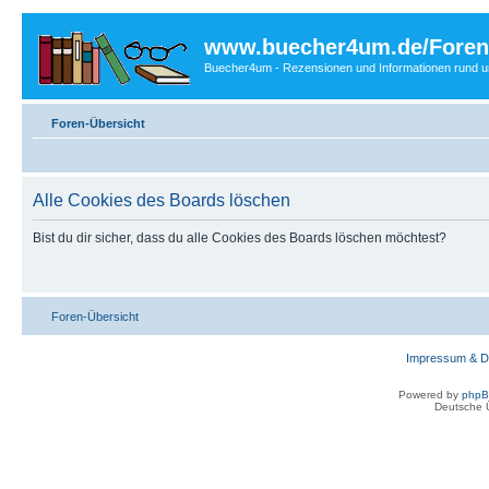
www.buecher4um.de/Foren
Buecher4um - Rezensionen und Informationen rund
Foren-Übersicht
Alle Cookies des Boards löschen
Bist du dir sicher, dass du alle Cookies des Boards löschen möchtest?
Foren-Übersicht
Impressum & D
Powered by
php
Deutsche 