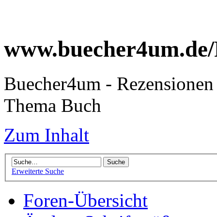
www.buecher4um.de/
Buecher4um - Rezensionen 
Thema Buch
Zum Inhalt
Erweiterte Suche
Foren-Übersicht