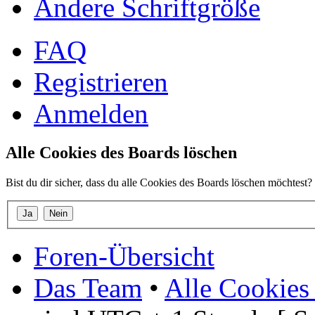
Ändere Schriftgröße
FAQ
Registrieren
Anmelden
Alle Cookies des Boards löschen
Bist du dir sicher, dass du alle Cookies des Boards löschen möchtest?
Foren-Übersicht
Das Team
•
Alle Cookies