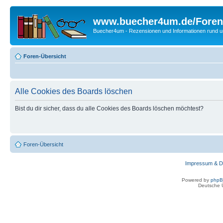
www.buecher4um.de/Foren
Buecher4um - Rezensionen und Informationen rund
Foren-Übersicht
Alle Cookies des Boards löschen
Bist du dir sicher, dass du alle Cookies des Boards löschen möchtest?
Foren-Übersicht
Impressum & D
Powered by
php
Deutsche 