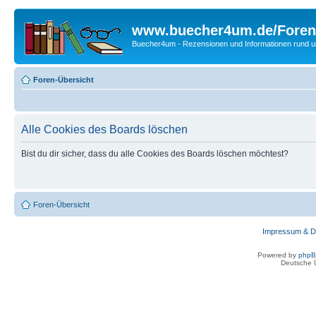
www.buecher4um.de/Foren
Buecher4um - Rezensionen und Informationen rund
Foren-Übersicht
Alle Cookies des Boards löschen
Bist du dir sicher, dass du alle Cookies des Boards löschen möchtest?
Foren-Übersicht
Impressum & D
Powered by
php
Deutsche 