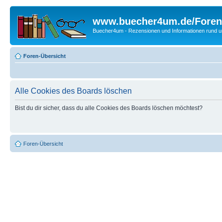
www.buecher4um.de/Foren
Buecher4um - Rezensionen und Informationen rund
Foren-Übersicht
Alle Cookies des Boards löschen
Bist du dir sicher, dass du alle Cookies des Boards löschen möchtest?
Foren-Übersicht