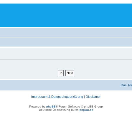
Das Te
Impressum & Datenschutzerklärung
|
Disclaimer
Powered by
phpBB
® Forum Software © phpBB Group
Deutsche Übersetzung durch
phpBB.de