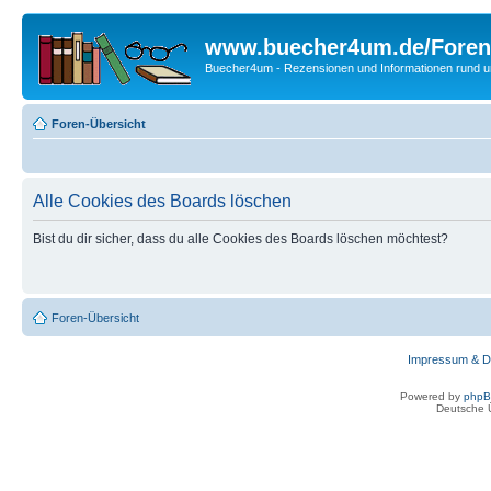
www.buecher4um.de/Foren
Buecher4um - Rezensionen und Informationen rund
Foren-Übersicht
Alle Cookies des Boards löschen
Bist du dir sicher, dass du alle Cookies des Boards löschen möchtest?
Foren-Übersicht
Impressum & D
Powered by
php
Deutsche 