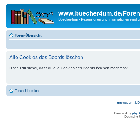
www.buecher4um.de/Foren
Buecher4um - Rezensionen und Informationen rund
Foren-Übersicht
Alle Cookies des Boards löschen
Bist du dir sicher, dass du alle Cookies des Boards löschen möchtest?
Foren-Übersicht
Impressum & D
Powered by
php
Deutsche 