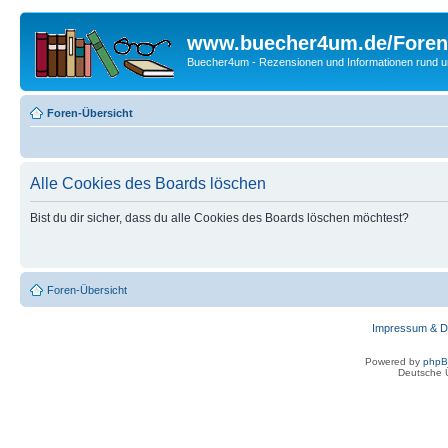
www.buecher4um.de/Foren
Buecher4um - Rezensionen und Informationen rund
Foren-Übersicht
Alle Cookies des Boards löschen
Bist du dir sicher, dass du alle Cookies des Boards löschen möchtest?
Foren-Übersicht
Impressum & D
Powered by
php
Deutsche 