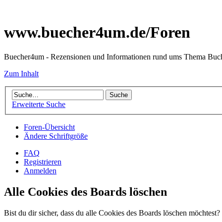
www.buecher4um.de/Foren
Buecher4um - Rezensionen und Informationen rund ums Thema Buc
Zum Inhalt
Erweiterte Suche
Foren-Übersicht
Ändere Schriftgröße
FAQ
Registrieren
Anmelden
Alle Cookies des Boards löschen
Bist du dir sicher, dass du alle Cookies des Boards löschen möchtest?