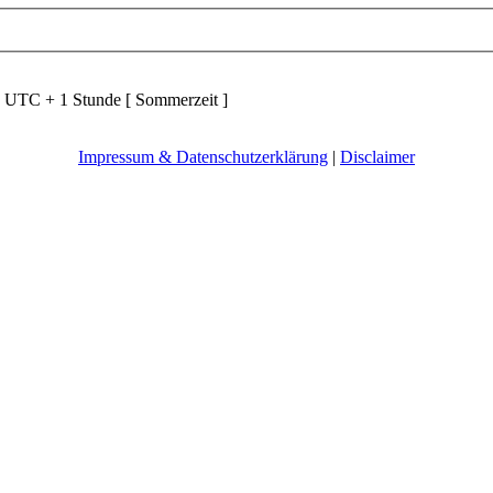
d UTC + 1 Stunde [ Sommerzeit ]
Impressum & Datenschutzerklärung
|
Disclaimer