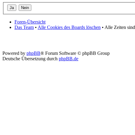
Foren-Übersicht
Das Team
•
Alle Cookies des Boards löschen
• Alle Zeiten sin
Powered by
phpBB
® Forum Software © phpBB Group
Deutsche Übersetzung durch
phpBB.de