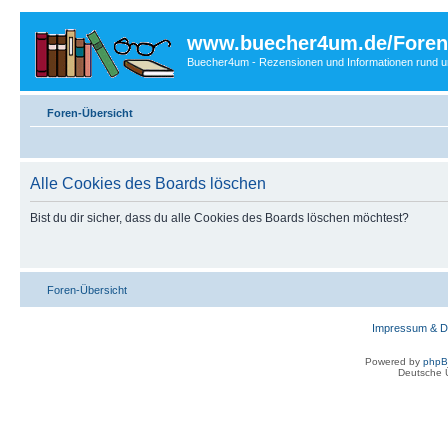
www.buecher4um.de/Foren
Buecher4um - Rezensionen und Informationen rund
Foren-Übersicht
Alle Cookies des Boards löschen
Bist du dir sicher, dass du alle Cookies des Boards löschen möchtest?
Foren-Übersicht
Impressum & D
Powered by
php
Deutsche 