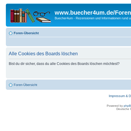
www.buecher4um.de/Foren
Buecher4um - Rezensionen und Informationen rund
Foren-Übersicht
Alle Cookies des Boards löschen
Bist du dir sicher, dass du alle Cookies des Boards löschen möchtest?
Foren-Übersicht
Impressum & D
Powered by
php
Deutsche 