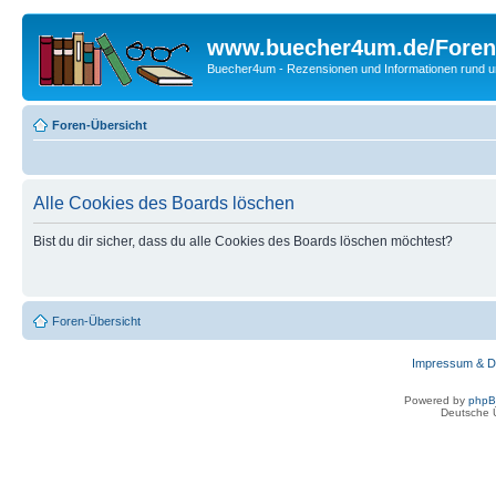
www.buecher4um.de/Foren
Buecher4um - Rezensionen und Informationen rund
Foren-Übersicht
Alle Cookies des Boards löschen
Bist du dir sicher, dass du alle Cookies des Boards löschen möchtest?
Foren-Übersicht
Impressum & D
Powered by
php
Deutsche 