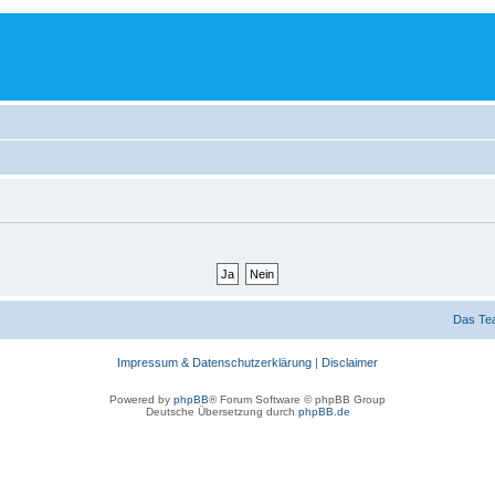
Das Te
Impressum & Datenschutzerklärung
|
Disclaimer
Powered by
phpBB
® Forum Software © phpBB Group
Deutsche Übersetzung durch
phpBB.de