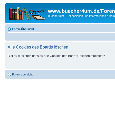
www.buecher4um.de/Foren
Buecher4um - Rezensionen und Informationen rund
Foren-Übersicht
Alle Cookies des Boards löschen
Bist du dir sicher, dass du alle Cookies des Boards löschen möchtest?
Foren-Übersicht