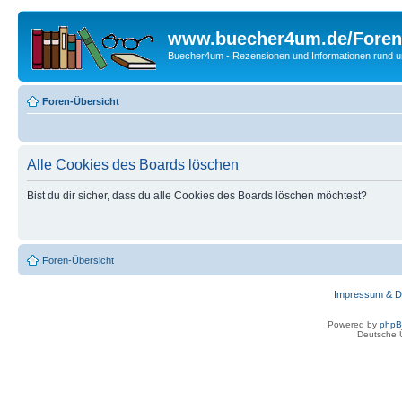
www.buecher4um.de/Foren
Buecher4um - Rezensionen und Informationen rund
Foren-Übersicht
Alle Cookies des Boards löschen
Bist du dir sicher, dass du alle Cookies des Boards löschen möchtest?
Foren-Übersicht
Impressum & D
Powered by
php
Deutsche 