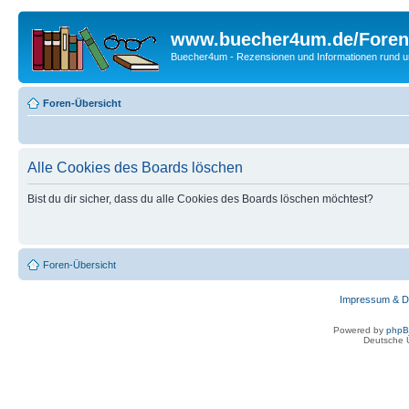
www.buecher4um.de/Foren
Buecher4um - Rezensionen und Informationen rund
Foren-Übersicht
Alle Cookies des Boards löschen
Bist du dir sicher, dass du alle Cookies des Boards löschen möchtest?
Foren-Übersicht
Impressum & D
Powered by
php
Deutsche 