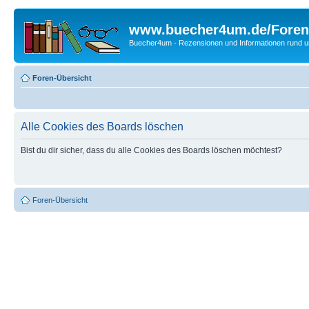
www.buecher4um.de/Foren
Buecher4um - Rezensionen und Informationen rund
Foren-Übersicht
Alle Cookies des Boards löschen
Bist du dir sicher, dass du alle Cookies des Boards löschen möchtest?
Foren-Übersicht