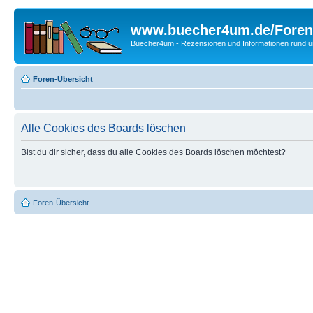
www.buecher4um.de/Foren
Buecher4um - Rezensionen und Informationen rund
Foren-Übersicht
Alle Cookies des Boards löschen
Bist du dir sicher, dass du alle Cookies des Boards löschen möchtest?
Foren-Übersicht