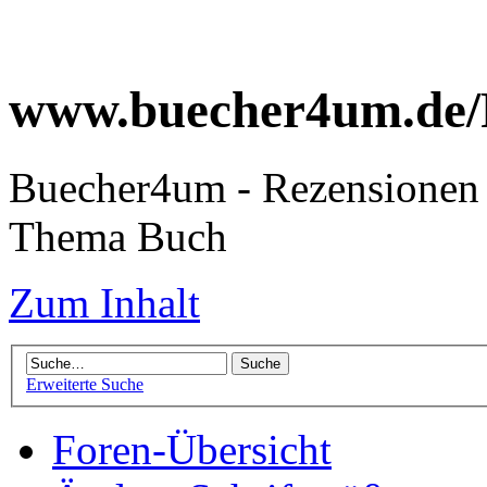
www.buecher4um.de/
Buecher4um - Rezensionen 
Thema Buch
Zum Inhalt
Erweiterte Suche
Foren-Übersicht