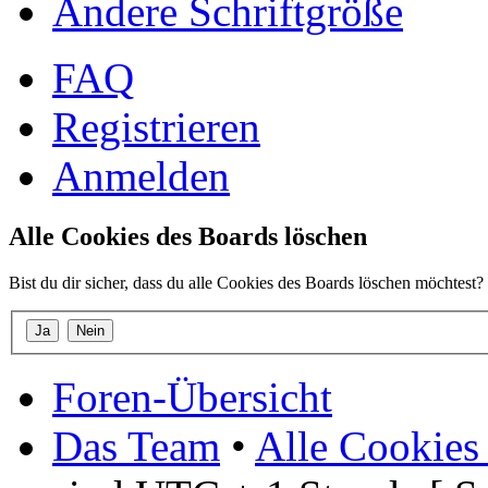
Ändere Schriftgröße
FAQ
Registrieren
Anmelden
Alle Cookies des Boards löschen
Bist du dir sicher, dass du alle Cookies des Boards löschen möchtest?
Foren-Übersicht
Das Team
•
Alle Cookies