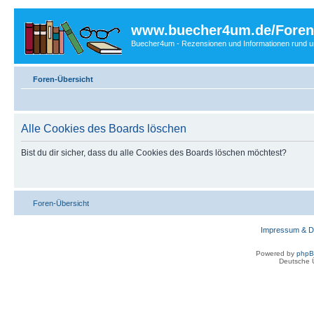
www.buecher4um.de/Foren
Buecher4um - Rezensionen und Informationen rund
Foren-Übersicht
Alle Cookies des Boards löschen
Bist du dir sicher, dass du alle Cookies des Boards löschen möchtest?
Foren-Übersicht
Impressum & D
Powered by
php
Deutsche 