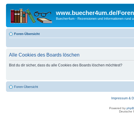
www.buecher4um.de/Foren
Buecher4um - Rezensionen und Informationen rund
Foren-Übersicht
Alle Cookies des Boards löschen
Bist du dir sicher, dass du alle Cookies des Boards löschen möchtest?
Foren-Übersicht
Impressum & D
Powered by
php
Deutsche 