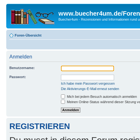
www.buecher4um.de/Foren
Buecher4um - Rezensionen und Informationen rund
Foren-Übersicht
Anmelden
Benutzername:
Passwort:
Ich habe mein Passwort vergessen
Die Aktivierungs-E-Mail erneut senden
Mich bei jedem Besuch automatisch anmelden
Meinen Online-Status während dieser Sitzung v
REGISTRIEREN