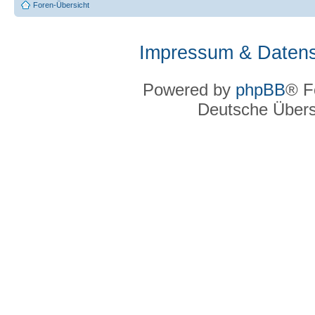
Foren-Übersicht
Impressum & Datens
Powered by
phpBB
® F
Deutsche Über