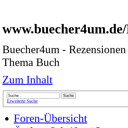
www.buecher4um.de/
Buecher4um - Rezensionen 
Thema Buch
Zum Inhalt
Erweiterte Suche
Foren-Übersicht