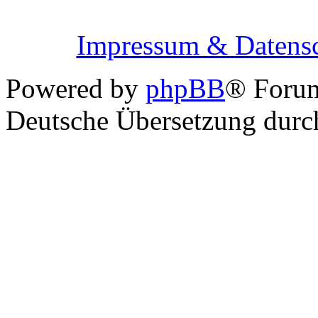
Impressum & Datensc
Powered by
phpBB
® Foru
Deutsche Übersetzung dur