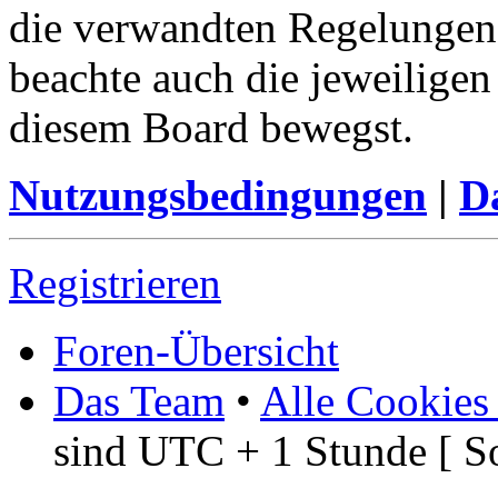
die verwandten Regelungen, 
beachte auch die jeweiligen
diesem Board bewegst.
Nutzungsbedingungen
|
Da
Registrieren
Foren-Übersicht
Das Team
•
Alle Cookies
sind UTC + 1 Stunde [ S