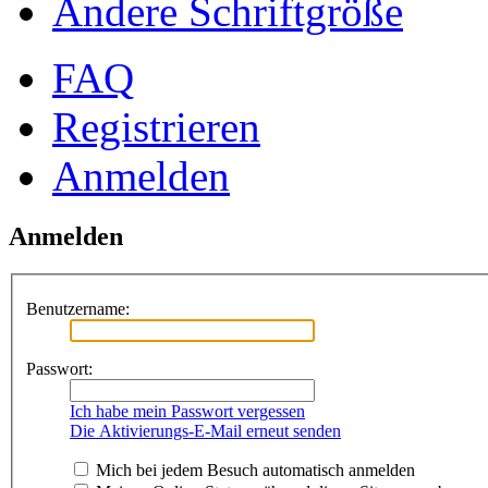
Ändere Schriftgröße
FAQ
Registrieren
Anmelden
Anmelden
Benutzername:
Passwort:
Ich habe mein Passwort vergessen
Die Aktivierungs-E-Mail erneut senden
Mich bei jedem Besuch automatisch anmelden