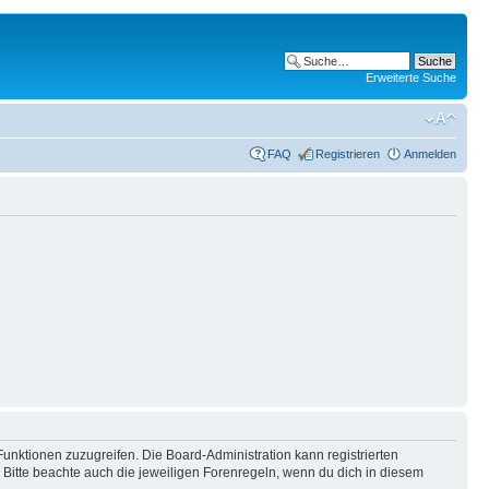
Erweiterte Suche
FAQ
Registrieren
Anmelden
Funktionen zuzugreifen. Die Board-Administration kann registrierten
Bitte beachte auch die jeweiligen Forenregeln, wenn du dich in diesem