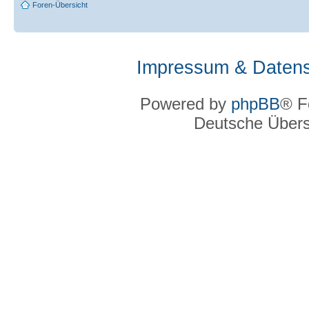
Foren-Übersicht
Impressum & Datens
Powered by
phpBB
® F
Deutsche Über