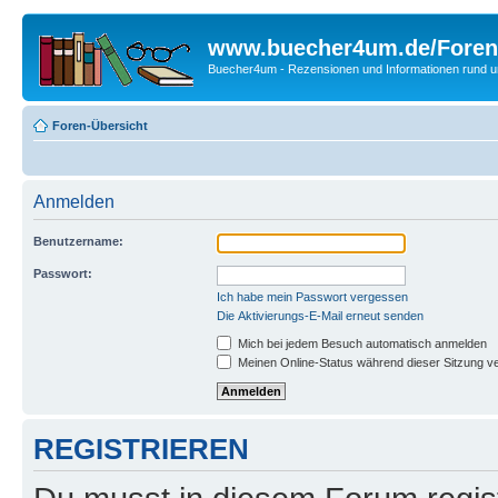
www.buecher4um.de/Foren
Buecher4um - Rezensionen und Informationen rund
Foren-Übersicht
Anmelden
Benutzername:
Passwort:
Ich habe mein Passwort vergessen
Die Aktivierungs-E-Mail erneut senden
Mich bei jedem Besuch automatisch anmelden
Meinen Online-Status während dieser Sitzung v
REGISTRIEREN