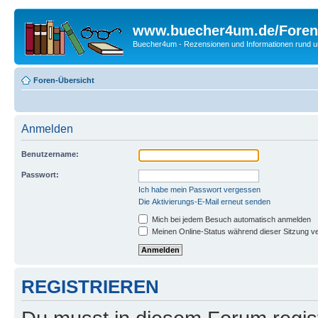
www.buecher4um.de/Foren
Buecher4um - Rezensionen und Informationen rund
Foren-Übersicht
Anmelden
Benutzername:
Passwort:
Ich habe mein Passwort vergessen
Die Aktivierungs-E-Mail erneut senden
Mich bei jedem Besuch automatisch anmelden
Meinen Online-Status während dieser Sitzung v
REGISTRIEREN