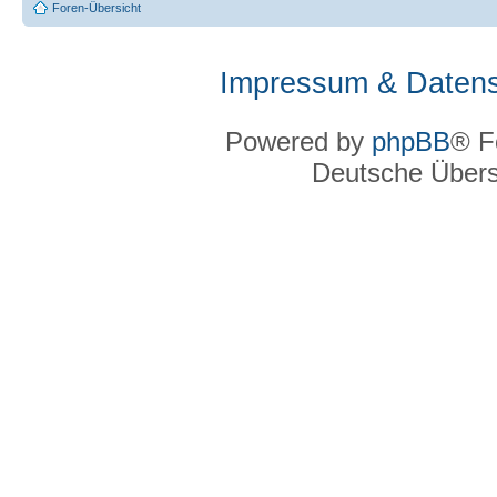
Foren-Übersicht
Impressum & Datens
Powered by
phpBB
® F
Deutsche Über