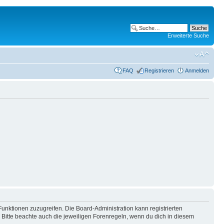
Erweiterte Suche
FAQ
Registrieren
Anmelden
Funktionen zuzugreifen. Die Board-Administration kann registrierten
Bitte beachte auch die jeweiligen Forenregeln, wenn du dich in diesem