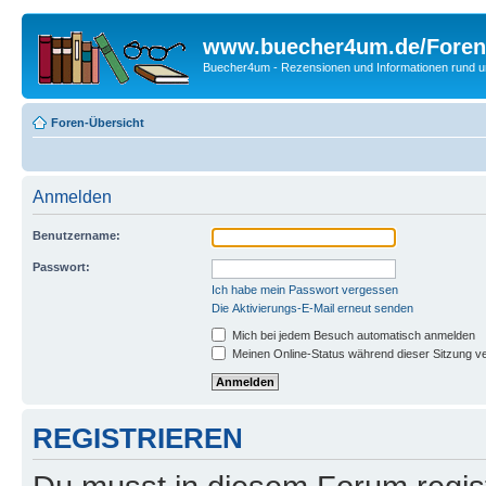
www.buecher4um.de/Foren
Buecher4um - Rezensionen und Informationen rund
Foren-Übersicht
Anmelden
Benutzername:
Passwort:
Ich habe mein Passwort vergessen
Die Aktivierungs-E-Mail erneut senden
Mich bei jedem Besuch automatisch anmelden
Meinen Online-Status während dieser Sitzung v
REGISTRIEREN