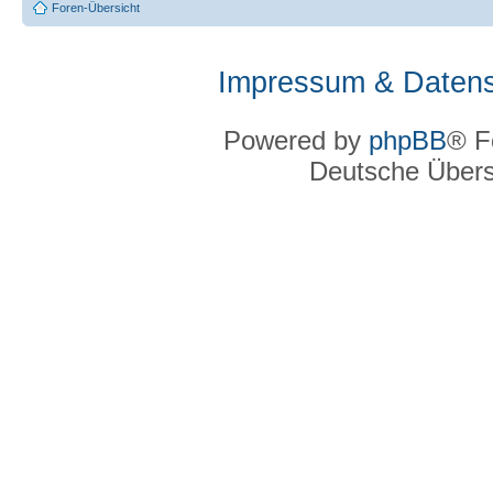
Foren-Übersicht
Impressum & Datens
Powered by
phpBB
® F
Deutsche Über