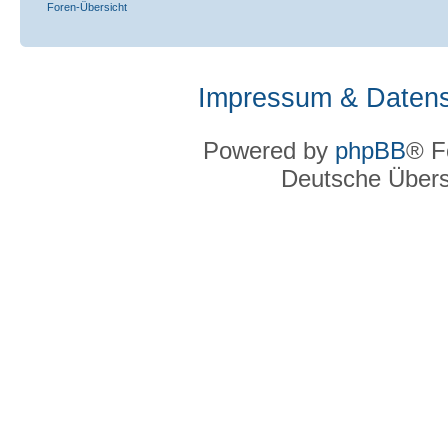
Foren-Übersicht
Impressum & Datens
Powered by
phpBB
® F
Deutsche Über