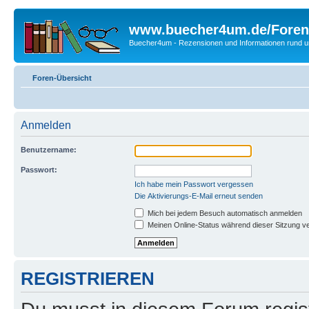
www.buecher4um.de/Foren
Buecher4um - Rezensionen und Informationen rund
Foren-Übersicht
Anmelden
Benutzername:
Passwort:
Ich habe mein Passwort vergessen
Die Aktivierungs-E-Mail erneut senden
Mich bei jedem Besuch automatisch anmelden
Meinen Online-Status während dieser Sitzung v
REGISTRIEREN