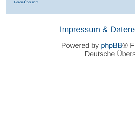
Foren-Übersicht
Impressum & Datens
Powered by
phpBB
® F
Deutsche Über